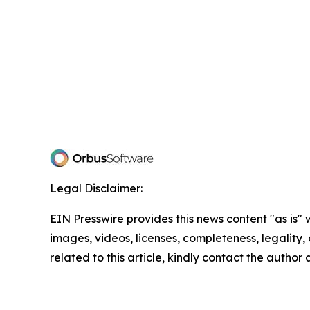
Legal Disclaimer:
EIN Presswire provides this news content "as is" 
images, videos, licenses, completeness, legality, o
related to this article, kindly contact the author