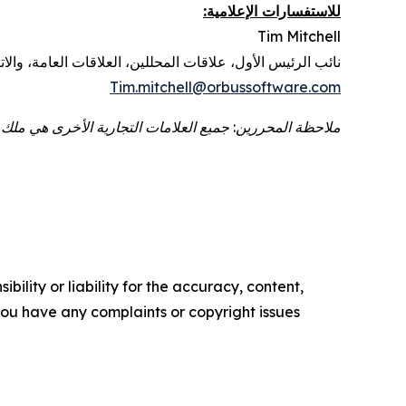
للاستفسارات الإعلامية:
Tim Mitchell
نائب الرئيس الأول
،
علاقات المحللين، العلاقات العامة، والا
Tim.mitchell@orbussoftware.com
ملاحظة المحررين: جميع العلامات التجارية الأخرى هي ملك ل
ility or liability for the accuracy, content,
f you have any complaints or copyright issues